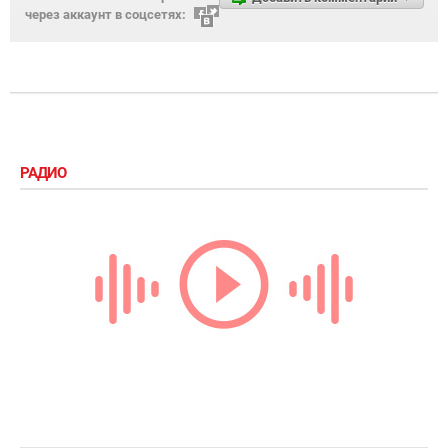
через аккаунт в соцсетях:
РАДИО