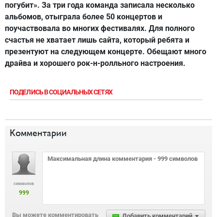
погубит». За три года команда записала несколько
альбомов, отыграла более 50 концертов и
поучаствовала во многих фестивалях. Для полного
счастья не хватает лишь сайта, который ребята и
презентуют на следующем концерте. Обещают много
драйва и хорошего рок-н-ролльного настроения.
ПОДЕЛИСЬ В СОЦИАЛЬНЫХ СЕТЯХ
Комментарии
символов
999
Вы можете комментировать
Добавить комментарий