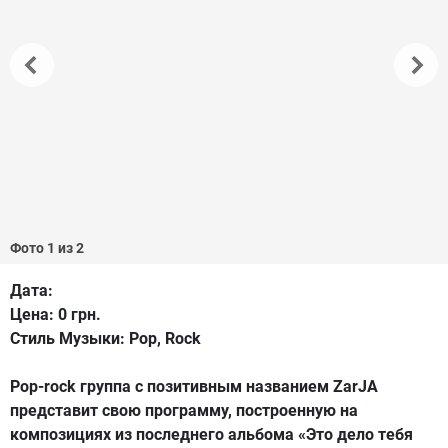
Фото 1 из 2
Дата:
Цена:
0 грн.
Стиль Музыки:
Pop, Rock
Pop-rock группа с позитивным названием ZarJA
представит свою программу, построенную на
композициях из последнего альбома «Это дело тебя