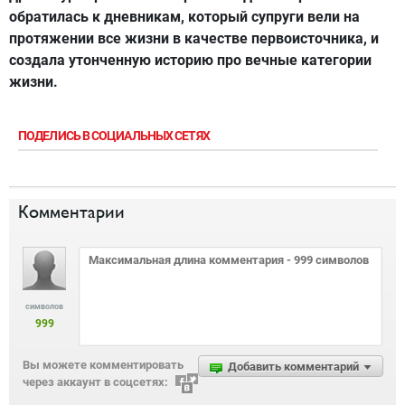
обратилась к дневникам, который супруги вели на
протяжении все жизни в качестве первоисточника, и
создала утонченную историю про вечные категории
жизни.
ПОДЕЛИСЬ В СОЦИАЛЬНЫХ СЕТЯХ
Комментарии
символов
999
Вы можете комментировать
Добавить комментарий
через аккаунт в соцсетях: