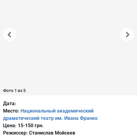
Фото 1 из 5
Дата:
Место:
Национальный академический
драматический театр им. Ивана Франко
Цена:
15-150 грн.
Режиссер:
Станислав Мойсеев