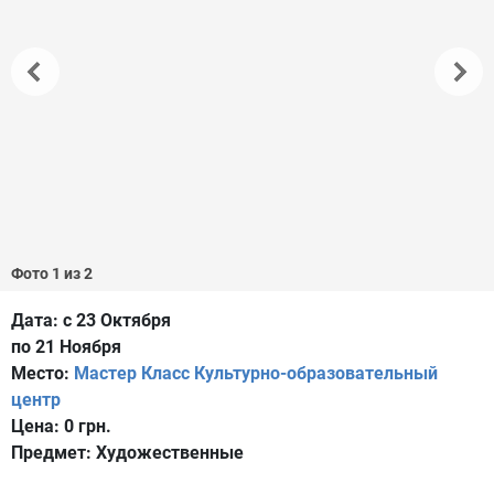
Фото 1 из 2
Дата:
с 23 Октября
по 21 Ноября
Место:
Мастер Класс Культурно-образовательный
центр
Цена:
0 грн.
Предмет:
Художественные