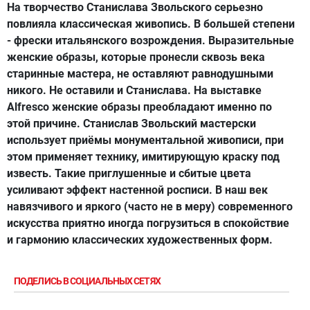
На творчество Станислава Звольского серьезно
повлияла классическая живопись. В большей степени
- фрески итальянского возрождения. Выразительные
женские образы, которые пронесли сквозь века
старинные мастера, не оставляют равнодушными
никого. Не оставили и Станислава. На выставке
Alfresco женские образы преобладают именно по
этой причине. Станислав Звольский мастерски
использует приёмы монументальной живописи, при
этом применяет технику, имитирующую краску под
известь. Такие приглушенные и сбитые цвета
усиливают эффект настенной росписи. В наш век
навязчивого и яркого (часто не в меру) современного
искусства приятно иногда погрузиться в спокойствие
и гармонию классических художественных форм.
ПОДЕЛИСЬ В СОЦИАЛЬНЫХ СЕТЯХ