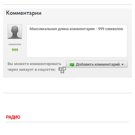
Комментарии
символов
999
Вы можете комментировать
Добавить комментарий
через аккаунт в соцсетях:
РАДИО