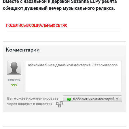
Вместе с нахальной и дерзкой Suzanna ELPy ребята
обещают душевный вечер музыкального релакса.
ПОДЕЛИСЬ В СОЦИАЛЬНЫХ СЕТЯХ
Комментарии
символов
999
Вы можете комментировать
Добавить комментарий
через аккаунт в соцсетях: