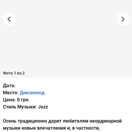
Фото 1 из 2
Дата:
Место:
Диксиленд
Цена:
0 грн.
Стиль Музыки:
Jazz
Осень традиционно дарит любителям неординарной
музыки новые впечатления и, в частности,