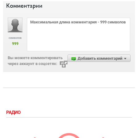
Комментарии
символов
999
Вы можете комментировать
Добавить комментарий
через аккаунт в соцсетях:
РАДИО