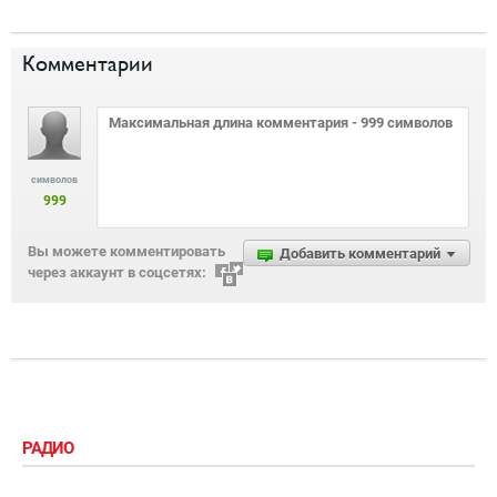
Комментарии
символов
999
Вы можете комментировать
Добавить комментарий
через аккаунт в соцсетях:
РАДИО