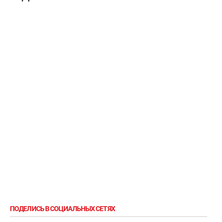
ПОДЕЛИСЬ В СОЦИАЛЬНЫХ СЕТЯХ