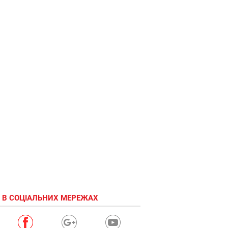
 В СОЦІАЛЬНИХ МЕРЕЖАХ