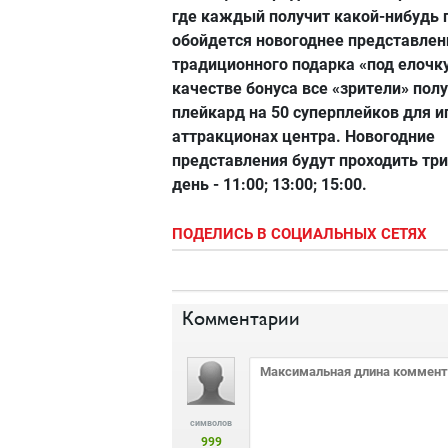
где каждый получит какой-нибудь 
обойдется новогоднее представлен
традиционного подарка «под елочку
качестве бонуса все «зрители» пол
плейкард на 50 суперплейков для и
аттракционах центра. Новогодние
представления будут проходить тр
день - 11:00; 13:00; 15:00.
ПОДЕЛИСЬ В СОЦИАЛЬНЫХ СЕТЯХ
Комментарии
символов
999