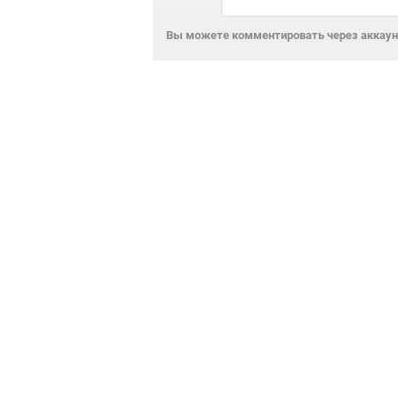
Вы можете комментировать через аккаунт