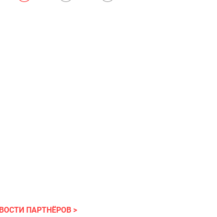
ВОСТИ ПАРТНЁРОВ