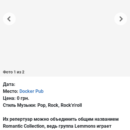
Фото 1 из 2
Дата:
Место:
Docker Pub
Цена:
0 грн.
Стиль Музыки:
Pop, Rock, Rock'n'roll
Их репертуар можно объединить общим названием
Romantic Collection, ведь группа Lemmons играет