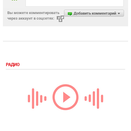
Вы можете комментировать
Добавить комментарий
через аккаунт в соцсетях:
РАДИО