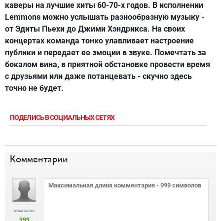
каверы на лучшие хиты 60-70-х годов. В исполнении
Lemmons можно услышать разнообразную музыку -
от Эдиты Пьехи до Джими Хэндрикса. На своих
концертах команда тонко улавливает настроение
публики и передает ее эмоции в звуке. Помечтать за
бокалом вина, в приятной обстановке провести время
с друзьями или даже потанцевать - скучно здесь
точно не будет.
ПОДЕЛИСЬ В СОЦИАЛЬНЫХ СЕТЯХ
Комментарии
символов
999