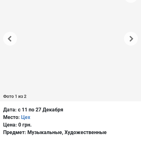
Фото 1 из 2
Дата:
с 11 по 27 Декабря
Место:
Цех
Цена:
0 грн.
Предмет:
Музыкальные, Художественные