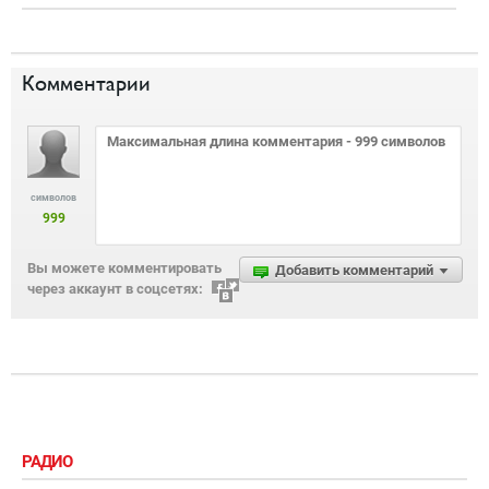
Комментарии
символов
999
Вы можете комментировать
Добавить комментарий
через аккаунт в соцсетях:
РАДИО