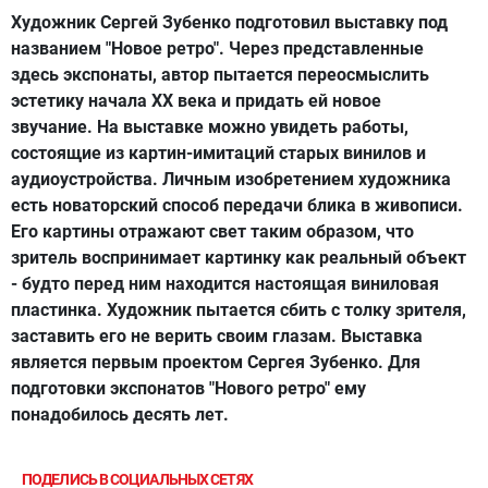
Художник Сергей Зубенко подготовил выставку под
названием "Новое ретро". Через представленные
здесь экспонаты, автор пытается переосмыслить
эстетику начала ХХ века и придать ей новое
звучание. На выставке можно увидеть работы,
состоящие из картин-имитаций старых винилов и
аудиоустройства. Личным изобретением художника
есть новаторский способ передачи блика в живописи.
Его картины отражают свет таким образом, что
зритель воспринимает картинку как реальный объект
- будто перед ним находится настоящая виниловая
пластинка. Художник пытается сбить с толку зрителя,
заставить его не верить своим глазам. Выставка
является первым проектом Сергея Зубенко. Для
подготовки экспонатов "Нового ретро" ему
понадобилось десять лет.
ПОДЕЛИСЬ В СОЦИАЛЬНЫХ СЕТЯХ