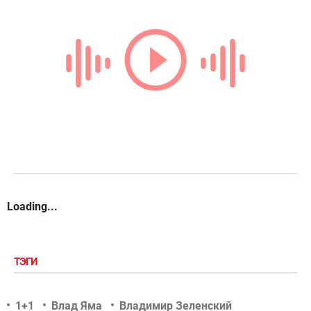
Loading...
ТЭГИ
1+1
Влад Яма
Владимир Зеленский