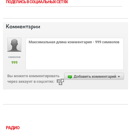
ПОДЕЛИСЬ В СОЦИАЛЬНЫХ СЕТЯХ
Комментарии
символов
999
Вы можете комментировать
Добавить комментарий
через аккаунт в соцсетях:
РАДИО