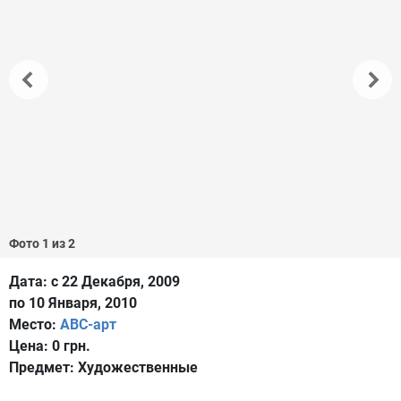
Фото 1 из 2
Дата:
с 22 Декабря, 2009
по 10 Января, 2010
Место:
АВС-арт
Цена:
0 грн.
Предмет:
Художественные