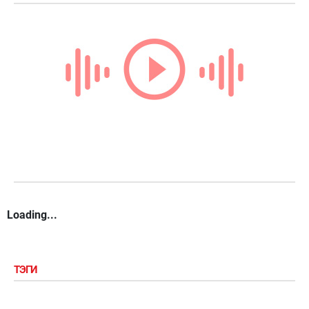
Loading...
ТЭГИ