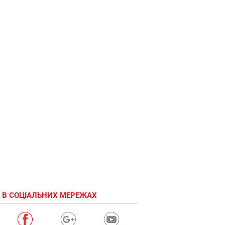
 В СОЦІАЛЬНИХ МЕРЕЖАХ