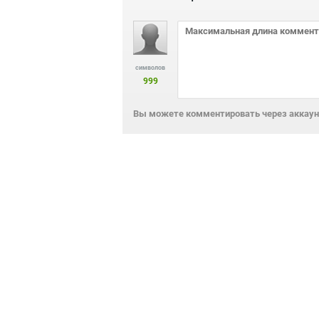
символов
999
Вы можете комментировать через аккаунт