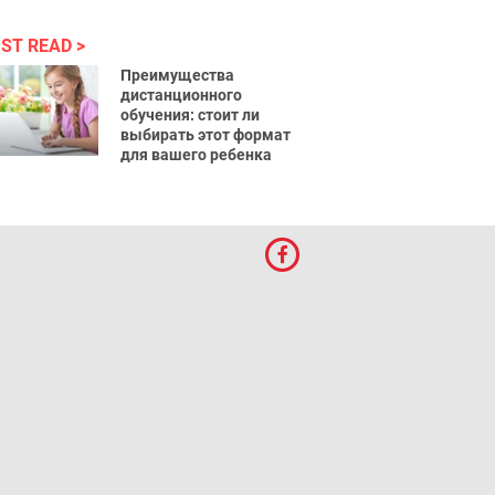
ST READ
Преимущества
дистанционного
обучения: стоит ли
выбирать этот формат
для вашего ребенка