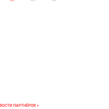
ВОСТИ ПАРТНЁРОВ