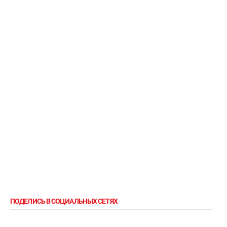
ПОДЕЛИСЬ В СОЦИАЛЬНЫХ СЕТЯХ