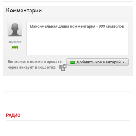
Комментарии
символов
999
Вы можете комментировать
Добавить комментарий
через аккаунт в соцсетях:
РАДИО