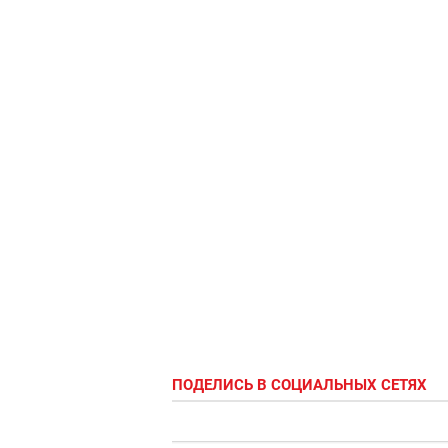
ПОДЕЛИСЬ В СОЦИАЛЬНЫХ СЕТЯХ