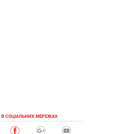
 В СОЦІАЛЬНИХ МЕРЕЖАХ