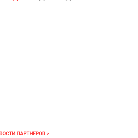
ВОСТИ ПАРТНЁРОВ