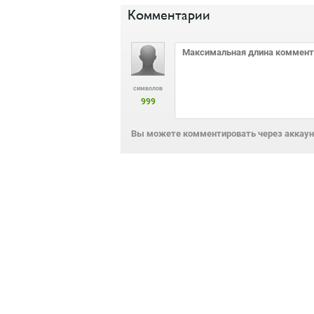
Комментарии
символов
999
Вы можете комментировать через аккаунт