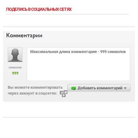
ПОДЕЛИСЬ В СОЦИАЛЬНЫХ СЕТЯХ
Комментарии
символов
999
Вы можете комментировать
Добавить комментарий
через аккаунт в соцсетях: