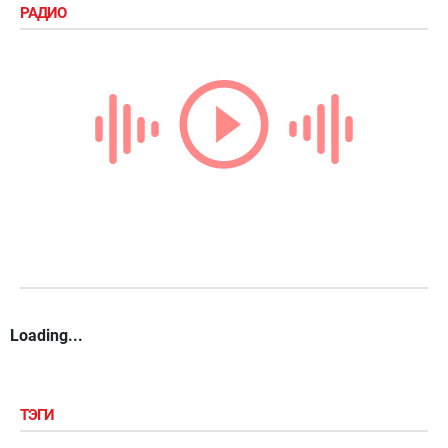
РАДИО
Loading...
ТЭГИ