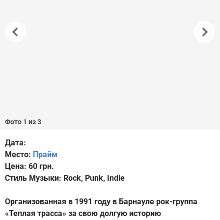
Фото 1 из 3
Дата:
Место:
Прайм
Цена:
60 грн.
Стиль Музыки:
Rock, Punk, Indie
Организованная в 1991 году в Барнауле рок-группа
«Теплая трасса» за свою долгую историю