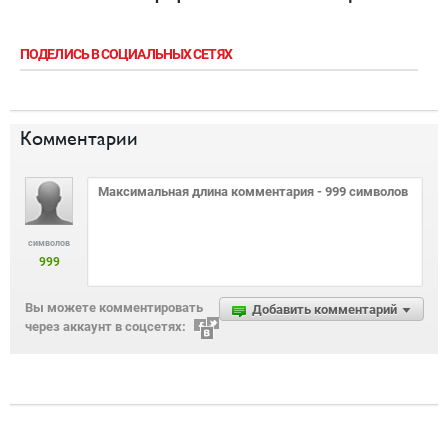
ПОДЕЛИСЬ В СОЦИАЛЬНЫХ СЕТЯХ
Комментарии
символов
999
Вы можете комментировать
Добавить комментарий
через аккаунт в соцсетях: