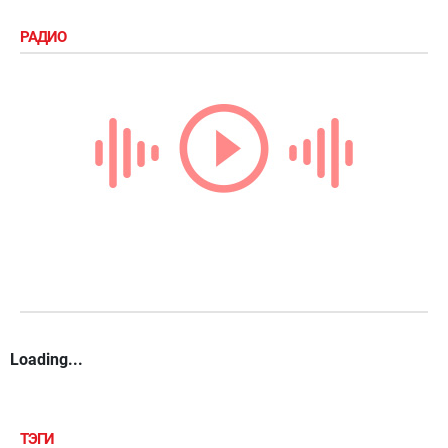
РАДИО
Loading...
ТЭГИ