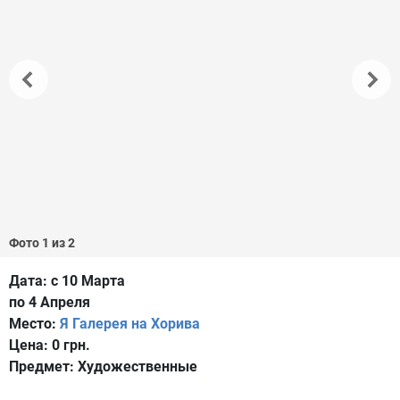
Фото 1 из 2
Дата:
с 10 Марта
по 4 Апреля
Место:
Я Галерея на Хорива
Цена:
0 грн.
Предмет:
Художественные