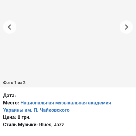
Фото 1 из 2
Дата:
Место:
Национальная музыкальная академия
Украины им. П. Чайковского
Цена:
0 грн.
Стиль Музыки:
Blues, Jazz