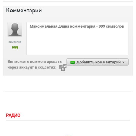
Комментарии
символов
999
Вы можете комментировать
Добавить комментарий
через аккаунт в соцсетях:
РАДИО