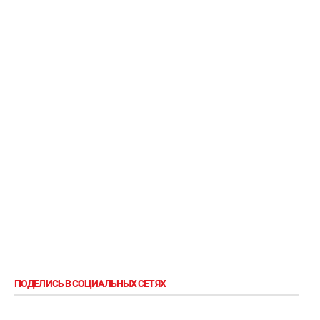
ПОДЕЛИСЬ В СОЦИАЛЬНЫХ СЕТЯХ