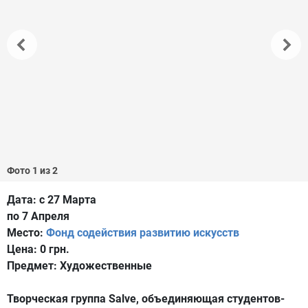
Фото 1 из 2
Дата:
с 27 Марта
по 7 Апреля
Место:
Фонд содействия развитию искусств
Цена:
0 грн.
Предмет:
Художественные
Творческая группа Salve, объединяющая студентов-