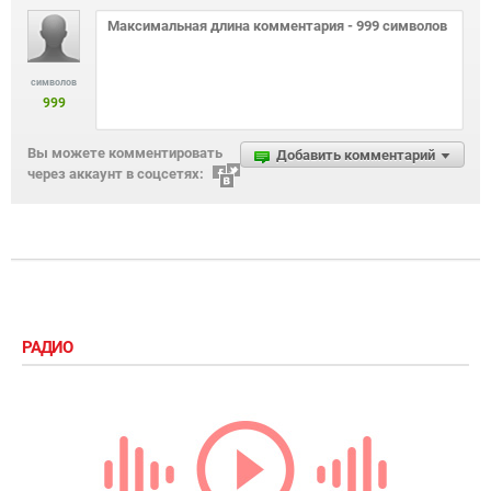
символов
999
Вы можете комментировать
Добавить комментарий
через аккаунт в соцсетях:
РАДИО