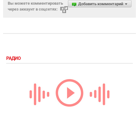
Вы можете комментировать
Добавить комментарий
через аккаунт в соцсетях:
РАДИО