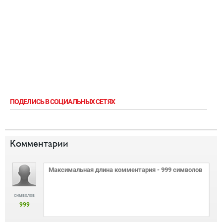
ПОДЕЛИСЬ В СОЦИАЛЬНЫХ СЕТЯХ
Комментарии
символов
999