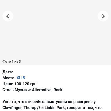
Фото 1 из 3
Дата:
Место:
XLIБ
Цена:
100-120 грн.
Стиль Музыки:
Alternative, Rock
Уже то, что эти ребята выступали на разогреве у
Clawfinger, Therapy? и Linkin Park, говорит о том, что