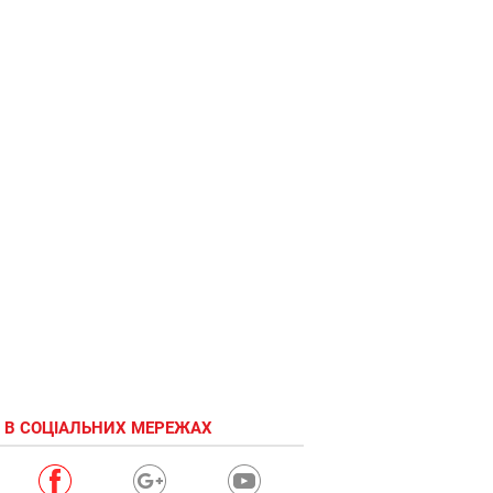
 В СОЦІАЛЬНИХ МЕРЕЖАХ