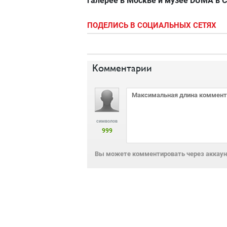
галерее в Москве и музее DUMA в 
ПОДЕЛИСЬ В СОЦИАЛЬНЫХ СЕТЯХ
Комментарии
символов
999
Вы можете комментировать через аккаунт