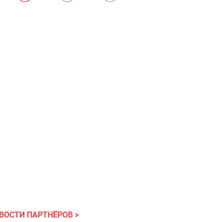
ВОСТИ ПАРТНЁРОВ