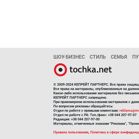
ШОУ-БИЗНЕС
СТИЛЬ
СЕМЬЯ
ПУ
© 2009-2024 КЕПРЕЙТ ПАРТНЕРС. Все права защищ
Все права на материалы, опубликованные на данн
Какое-либо использование материалов без письмен
КЕПРЕЙТ ПАРТНЕРС запрещено.
При правомерном использовании материалов с данно
По вопросам рекламы обращайтесь:
Отдел по работе с прямыми клиентами:
reklama@me
Отдел по работе с РА: Тел./факс: +38 044 207-97-07
Редакция: +38 044 207-97-00
Материалы, отмеченные знаками "Реклама", "Промо
Правила пользования
,
Политика в сфере конфиденц