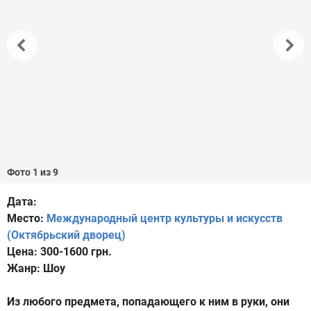
Фото 1 из 9
Дата:
Место:
Международный центр культуры и искусств
(Октябрьский дворец)
Цена:
300-1600 грн.
Жанр:
Шоу
Из любого предмета, попадающего к ним в руки, они