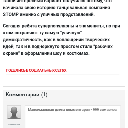
такой интересный вариант получился потому, что
начинала свою историю танцевальная компания
STOMP именно с уличных представлений.
Сегодня ребята суперпопулярны и знамениты, но при
этом сохраняют ту самую "уличную"
демократичность, как в воплощении творческих
идей, так и в подчеркнуто простом стиле "рабочих
окраин" в оформлении шоу и костюмах.
ПОДЕЛИСЬ В СОЦИАЛЬНЫХ СЕТЯХ
Комментарии (
1
)
символов