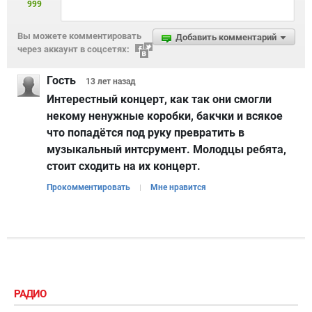
999
Вы можете комментировать
Добавить комментарий
через аккаунт в соцсетях:
Гость
13 лет
назад
Интерестный концерт, как так они смогли
некому ненужные коробки, бакчки и всякое
что попадётся под руку превратить в
музыкальный интсрумент. Молодцы ребята,
стоит сходить на их концерт.
Прокомментировать
Мне нравится
РАДИО