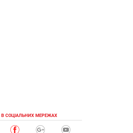
 В СОЦІАЛЬНИХ МЕРЕЖАХ