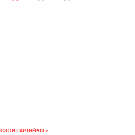
ВОСТИ ПАРТНЁРОВ