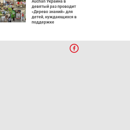
Auchan Украина в
девятый раз проводит
«Дерево знаний» для
детей, нуждающихся в
поддержке