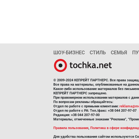
ШОУ-БИЗНЕС
СТИЛЬ
СЕМЬЯ
ПУ
© 2009-2024 КЕПРЕЙТ ПАРТНЕРС. Все права защищ
Все права на материалы, опубликованные на данн
Какое-либо использование материалов без письмен
КЕПРЕЙТ ПАРТНЕРС запрещено.
При правомерном использовании материалов с данно
По вопросам рекламы обращайтесь:
Отдел по работе с прямыми клиентами:
reklama@me
Отдел по работе с РА: Тел./факс: +38 044 207-97-07
Редакция: +38 044 207-97-00
Материалы, отмеченные знаками "Реклама", "Промо
Правила пользования
,
Политика в сфере конфиденц
Для удобства пользования сайтом используются Co