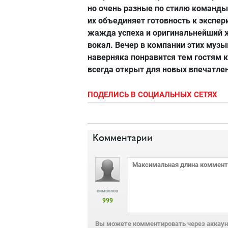
но очень разные по стилю команды
их объединяет готовность к экспер
жажда успеха и оригинальнейший 
вокал. Вечер в компании этих муз
наверняка понравится тем гостям к
всегда открыт для новых впечатле
ПОДЕЛИСЬ В СОЦИАЛЬНЫХ СЕТЯХ
Комментарии
символов
999
Вы можете комментировать через аккаунт