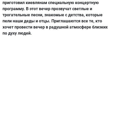
приготовил киевлянам специальную концертную
программу. В этот вечер прозвучат светлые и
трогательные песни, знакомые с детства, которые
пели наши деды и отцы. Приглашаются все те, кто
хочет провести вечер в радушной атмосфере близких
по духу людей.