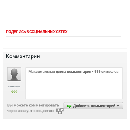
ПОДЕЛИСЬ В СОЦИАЛЬНЫХ СЕТЯХ
Комментарии
символов
999
Вы можете комментировать
Добавить комментарий
через аккаунт в соцсетях: