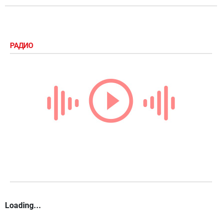
РАДИО
Loading...