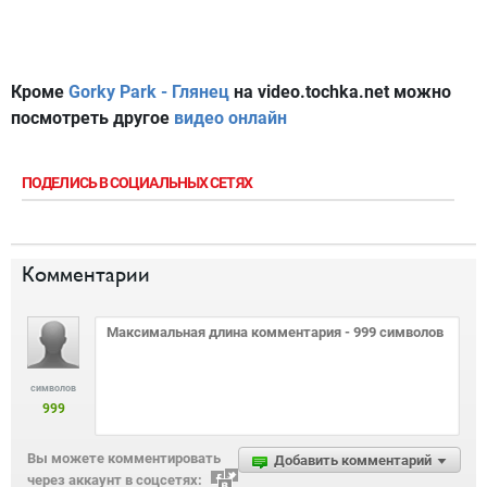
Кроме
Gorky Park - Глянец
на
video.tochka.net
можно
посмотреть другое
видео онлайн
ПОДЕЛИСЬ В СОЦИАЛЬНЫХ СЕТЯХ
Комментарии
символов
999
Вы можете комментировать
Добавить комментарий
через аккаунт в соцсетях: