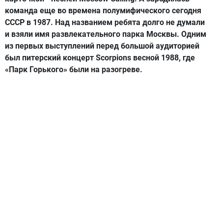
команда еще во времена полумифического сегодня
СССР в 1987. Над названием ребята долго не думали
и взяли имя развлекательного парка Москвы. Одним
из первых выступлений перед большой аудиторией
был питерский концерт Scorpions весной 1988, где
«Парк Горького» были на разогреве.