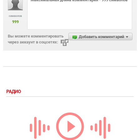
символов
999
Вы можете комментировать
Добавить комментарий
через аккаунт в соцсетях:
РАДИО