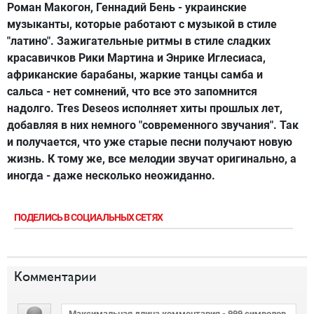
Роман Макогон, Геннадий Бень - украинские
музыканты, которые работают с музыкой в стиле
"латино". Зажигательные ритмы в стиле сладких
красавичков Рики Мартина и Энрике Иглесиаса,
африканские барабаны, жаркие танцы самба и
сальса - нет сомнений, что все это запомнится
надолго. Tres Deseos исполняет хиты прошлых лет,
добавляя в них немного "современного звучания". Так
и получается, что уже старые песни получают новую
жизнь. К тому же, все мелодии звучат оригинально, а
иногда - даже несколько неожиданно.
ПОДЕЛИСЬ В СОЦИАЛЬНЫХ СЕТЯХ
Комментарии