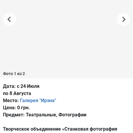
Фото 1 из 2
Дата:
с 24 Июля
по 8 Августа
Место:
Галерея "Ирэна"
Цена:
0 грн.
Предмет:
Театральные, Фотографии
Творческое объединение «Станковая фотография