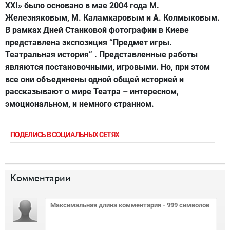
XXI» было основано в мае 2004 года М.
Железняковым, М. Каламкаровым и А. Колмыковым.
В рамках Дней Станковой фотографии в Киеве
представлена экспозиция “Предмет игры.
Театральная история” . Представленные работы
являются постановочными, игровыми. Но, при этом
все они объединены одной общей историей и
рассказывают о мире Театра – интересном,
эмоциональном, и немного странном.
ПОДЕЛИСЬ В СОЦИАЛЬНЫХ СЕТЯХ
Комментарии