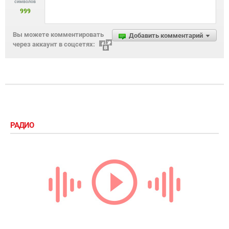
символов
999
Вы можете комментировать
Добавить комментарий
через аккаунт в соцсетях:
РАДИО