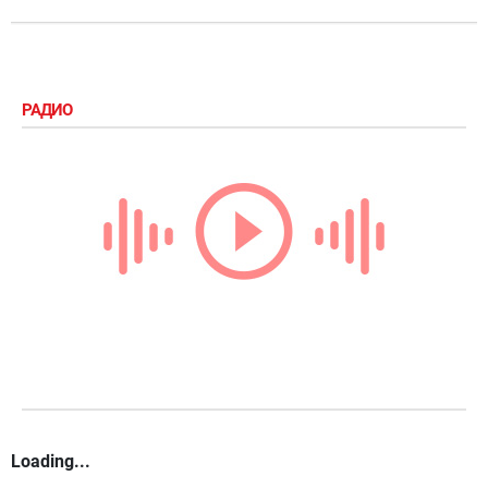
РАДИО
Loading...