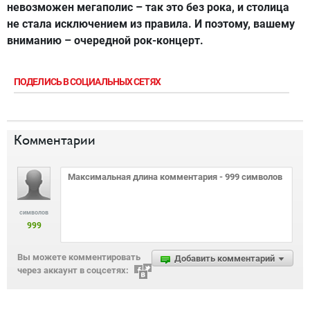
невозможен мегаполис – так это без рока, и столица
не стала исключением из правила. И поэтому, вашему
вниманию – очередной рок-концерт.
ПОДЕЛИСЬ В СОЦИАЛЬНЫХ СЕТЯХ
Комментарии
символов
999
Вы можете комментировать
Добавить комментарий
через аккаунт в соцсетях: