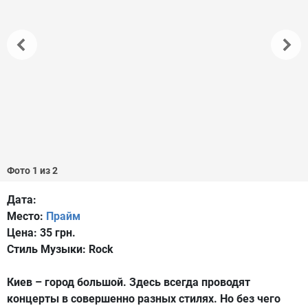
Фото 1 из 2
Дата:
Место:
Прайм
Цена:
35 грн.
Стиль Музыки:
Rock
Киев – город большой. Здесь всегда проводят
концерты в совершенно разных стилях. Но без чего