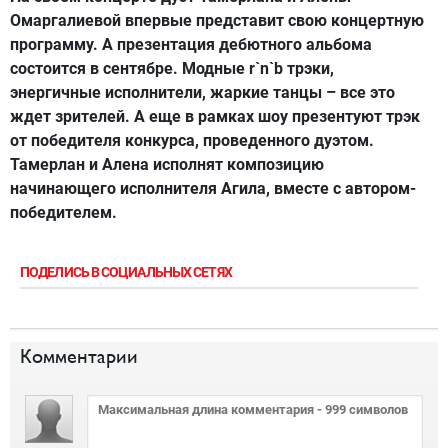
Омаргалиевой впервые представит свою концертную
программу. А презентация дебютного альбома
состоится в сентябре. Модные r`n`b трэки,
энергичные исполнители, жаркие танцы – все это
ждет зрителей. А еще в рамках шоу презентуют трэк
от победителя конкурса, проведенного дуэтом.
Тамерлан и Алена исполнят композицию
начинающего исполнителя Агила, вместе с автором-
победителем.
ПОДЕЛИСЬ В СОЦИАЛЬНЫХ СЕТЯХ
Комментарии