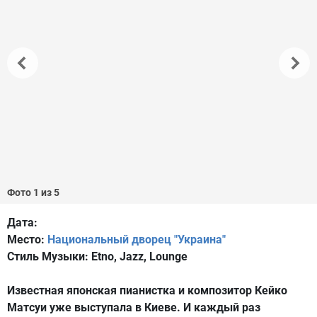
Фото 1 из 5
Дата:
Место:
Национальный дворец "Украина"
Стиль Музыки:
Etno, Jazz, Lounge
Известная японская пианистка и композитор Кейко
Матсуи уже выступала в Киеве. И каждый раз