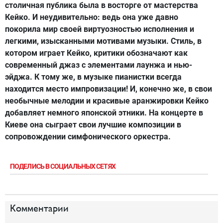
столичная публика была в восторге от мастерства
Кейко. И неудивительно: ведь она уже давно
покорила мир своей виртуозностью исполнения и
легкими, изысканными мотивами музыки. Стиль, в
котором играет Кейко, критики обозначают как
современный джаз с элементами лаунжа и нью-
эйджа. К тому же, в музыке пианистки всегда
находится место импровизации! И, конечно же, в свои
необычные мелодии и красивые аранжировки Кейко
добавляет немного японской этники. На концерте в
Киеве она сыграет свои лучшие композиции в
сопровождении симфонического оркестра.
ПОДЕЛИСЬ В СОЦИАЛЬНЫХ СЕТЯХ
Комментарии