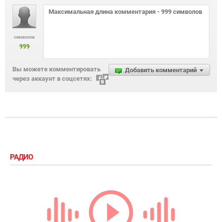
символов
999
Вы можете комментировать
Добавить комментарий
через аккаунт в соцсетях:
РАДИО