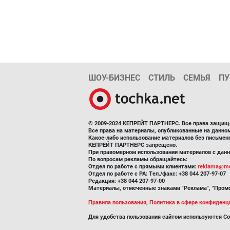
ШОУ-БИЗНЕС
СТИЛЬ
СЕМЬЯ
ПУ
© 2009-2024 КЕПРЕЙТ ПАРТНЕРС. Все права защищ
Все права на материалы, опубликованные на данн
Какое-либо использование материалов без письмен
КЕПРЕЙТ ПАРТНЕРС запрещено.
При правомерном использовании материалов с данно
По вопросам рекламы обращайтесь:
Отдел по работе с прямыми клиентами:
reklama@me
Отдел по работе с РА: Тел./факс: +38 044 207-97-07
Редакция: +38 044 207-97-00
Материалы, отмеченные знаками "Реклама", "Промо
Правила пользования
,
Политика в сфере конфиденц
Для удобства пользования сайтом используются Co