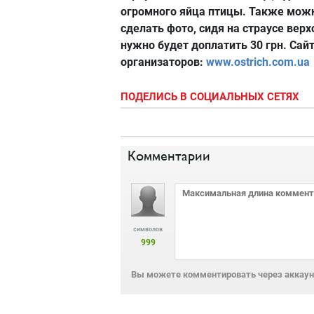
огромного яйца птицы. Также мож
сделать фото, сидя на страусе верх
нужно будет доплатить 30 грн. Сай
организаторов:
www.ostrich.com.ua
ПОДЕЛИСЬ В СОЦИАЛЬНЫХ СЕТЯХ
Комментарии
символов
999
Вы можете комментировать через аккаунт