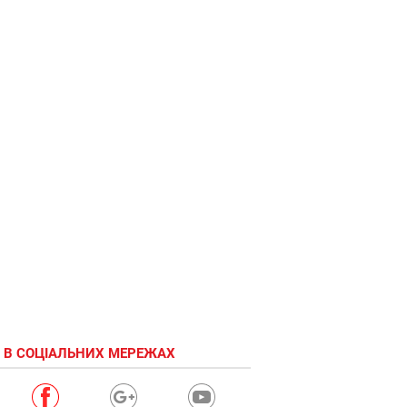
 В СОЦІАЛЬНИХ МЕРЕЖАХ