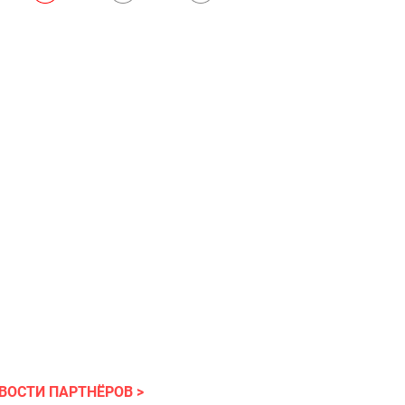
ВОСТИ ПАРТНЁРОВ