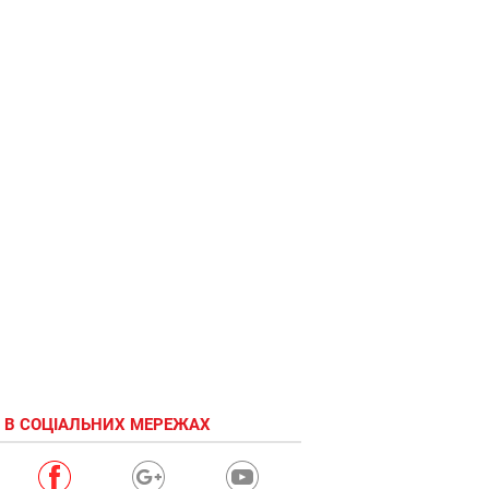
 В СОЦІАЛЬНИХ МЕРЕЖАХ