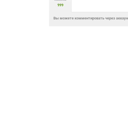
999
Вы можете комментировать через аккаунт