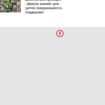
«Дерево знаний» для
детей, нуждающихся в
поддержке