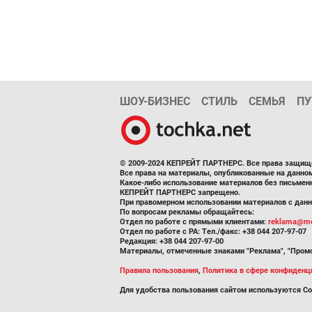
ШОУ-БИЗНЕС
СТИЛЬ
СЕМЬЯ
ПУ
© 2009-2024 КЕПРЕЙТ ПАРТНЕРС. Все права защищ
Все права на материалы, опубликованные на данн
Какое-либо использование материалов без письмен
КЕПРЕЙТ ПАРТНЕРС запрещено.
При правомерном использовании материалов с данно
По вопросам рекламы обращайтесь:
Отдел по работе с прямыми клиентами:
reklama@me
Отдел по работе с РА: Тел./факс: +38 044 207-97-07
Редакция: +38 044 207-97-00
Материалы, отмеченные знаками "Реклама", "Промо
Правила пользования
,
Политика в сфере конфиденц
Для удобства пользования сайтом используются Co