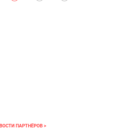
ВОСТИ ПАРТНЁРОВ