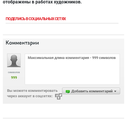
отображены в работах художников.
ПОДЕЛИСЬ В СОЦИАЛЬНЫХ СЕТЯХ
Комментарии
символов
999
Вы можете комментировать
Добавить комментарий
через аккаунт в соцсетях: