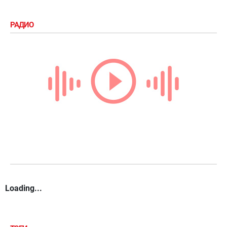
РАДИО
Loading...