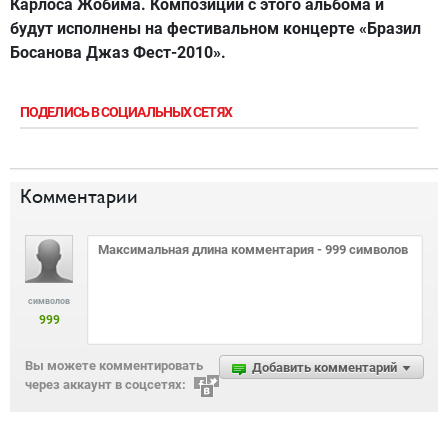
Карлоса Жобима. Композиции с этого альбома и
будут исполнены на фестивальном концерте «Бразил
Босанова Джаз Фест-2010».
ПОДЕЛИСЬ В СОЦИАЛЬНЫХ СЕТЯХ
Комментарии
символов
999
Вы можете комментировать
Добавить комментарий
через аккаунт в соцсетях: