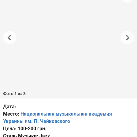
Фото 1 из 3
Дата:
Место:
Национальная музыкальная академия
Украины им. П. Чайковского
Цена:
100-200 грн.
Стиль Музыки:
Jazz