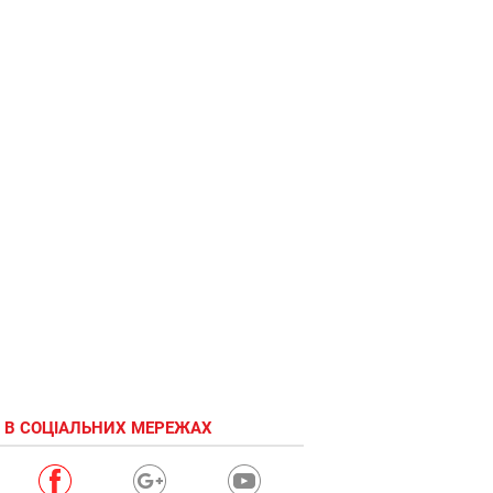
 В СОЦІАЛЬНИХ МЕРЕЖАХ