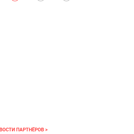
ВОСТИ ПАРТНЁРОВ