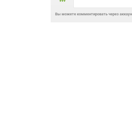
999
Вы можете комментировать через аккаунт