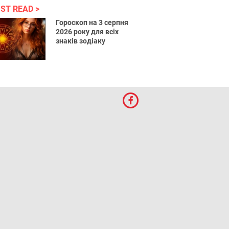
ST READ
Гороскоп на 3 серпня
2026 року для всіх
знаків зодіаку