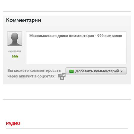
Комментарии
символов
999
Вы можете комментировать
Добавить комментарий
через аккаунт в соцсетях:
РАДИО