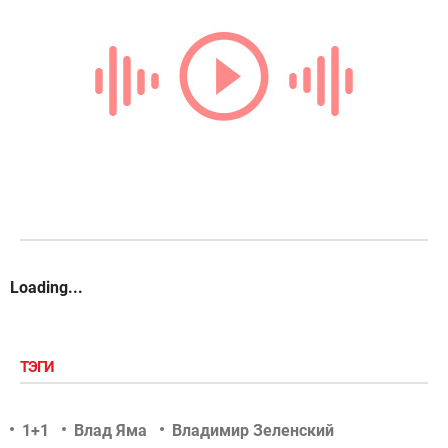
Loading...
ТЭГИ
1+1
Влад Яма
Владимир Зеленский