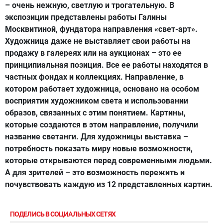
– очень нежную, светлую и трогательную. В
экспозиции представлены работы Галины
Москвитиной, фундатора направления «свет-арт».
Художница даже не выставляет свои работы на
продажу в галереях или на аукционах – это ее
принципиальная позиция. Все ее работы находятся в
частных фондах и коллекциях. Направление, в
котором работает художница, основано на особом
восприятии художником света и использовании
образов, связанных с этим понятием. Картины,
которые создаются в этом направление, получили
название светанги. Для художницы выставка –
потребность показать миру новые возможности,
которые открываются перед современными людьми.
А для зрителей – это возможность пережить и
почувствовать каждую из 12 представленных картин.
ПОДЕЛИСЬ В СОЦИАЛЬНЫХ СЕТЯХ