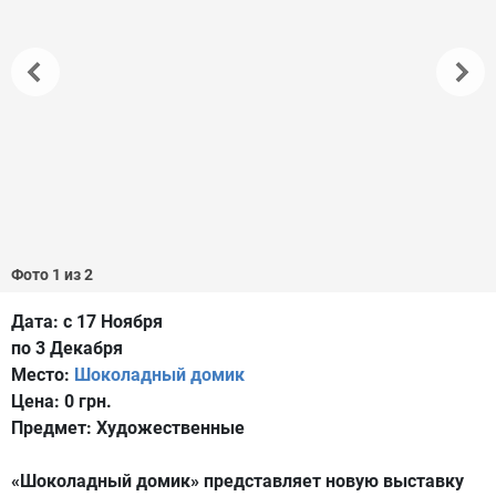
Фото 1 из 2
Дата:
с 17 Ноября
по 3 Декабря
Место:
Шоколадный домик
Цена:
0 грн.
Предмет:
Художественные
«Шоколадный домик» представляет новую выставку