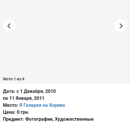
Фото 1 из 4
Дата:
с 1 Декабря, 2010
по 11 Января, 2011
Место:
Я Галерея на Хорива
Цена:
0 грн.
Предмет:
Фотографии, Художественные