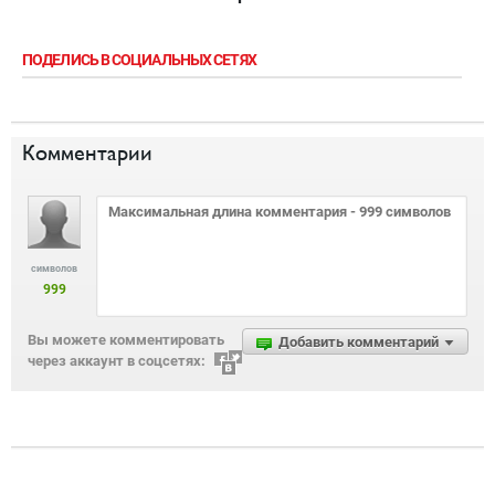
ПОДЕЛИСЬ В СОЦИАЛЬНЫХ СЕТЯХ
Комментарии
символов
999
Вы можете комментировать
Добавить комментарий
через аккаунт в соцсетях: