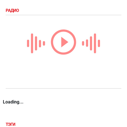
РАДИО
Loading...
ТЭГИ