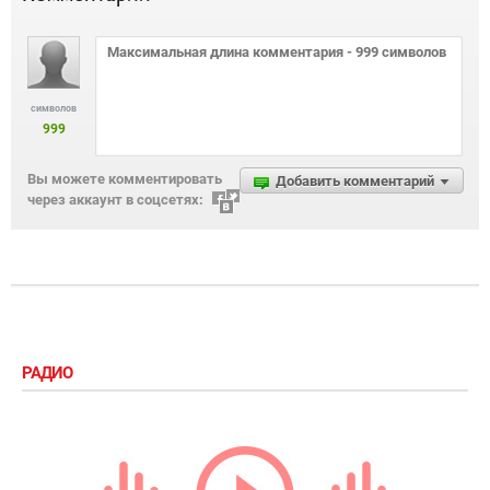
символов
999
Вы можете комментировать
Добавить комментарий
через аккаунт в соцсетях:
РАДИО