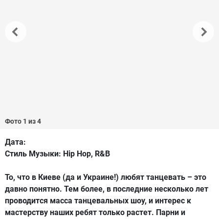
Фото 1 из 4
Дата:
Стиль Музыки:
Hip Hop, R&B
То, что в Киеве (да и Украине!) любят танцевать – это
давно понятно. Тем более, в последние несколько лет
проводится масса танцевальных шоу, и интерес к
мастерству наших ребят только растет. Парни и