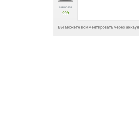
символов
999
Вы можете комментировать через аккаунт