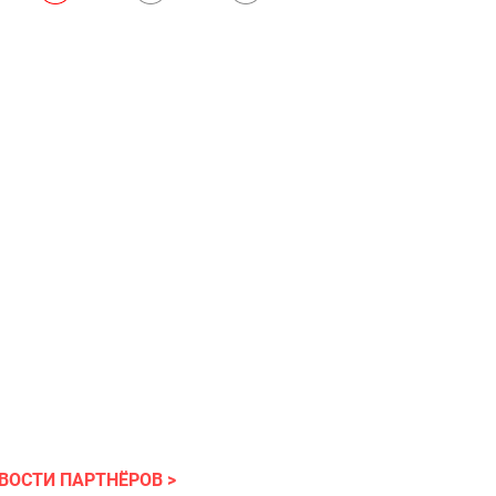
ВОСТИ ПАРТНЁРОВ