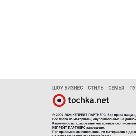
ШОУ-БИЗНЕС
СТИЛЬ
СЕМЬЯ
ПУ
© 2009-2024 КЕПРЕЙТ ПАРТНЕРС. Все права защищ
Все права на материалы, опубликованные на данн
Какое-либо использование материалов без письмен
КЕПРЕЙТ ПАРТНЕРС запрещено.
При правомерном использовании материалов с данно