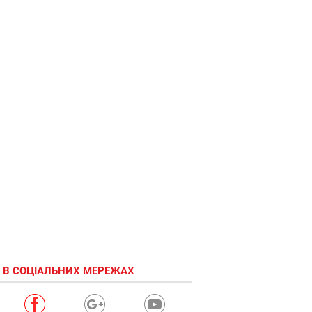
 В СОЦІАЛЬНИХ МЕРЕЖАХ