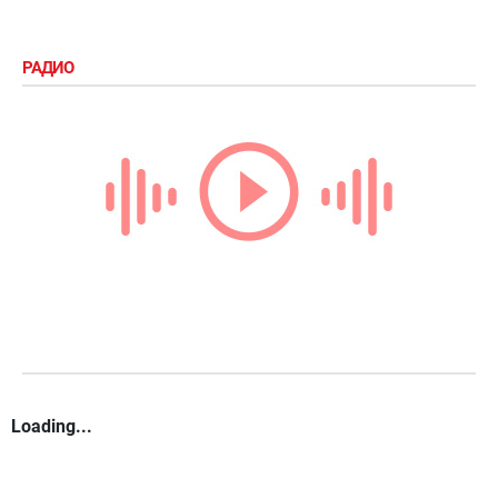
РАДИО
Loading...