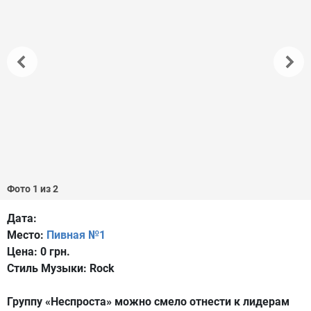
Фото 1 из 2
Дата:
Место:
Пивная №1
Цена:
0 грн.
Стиль Музыки:
Rock
Группу «Неспроста» можно смело отнести к лидерам