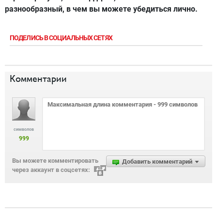
разнообразный, в чем вы можете убедиться лично.
ПОДЕЛИСЬ В СОЦИАЛЬНЫХ СЕТЯХ
Комментарии
символов
999
Вы можете комментировать
Добавить комментарий
через аккаунт в соцсетях: