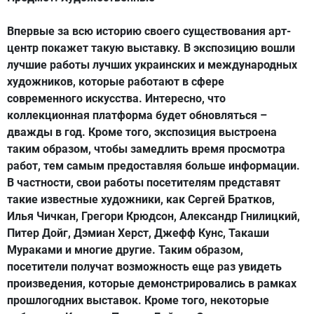
Впервые за всю историю своего существования арт-
центр покажет такую выставку. В экспозицию вошли
лучшие работы лучших украинских и международных
художников, которые работают в сфере
современного искусства. Интересно, что
коллекционная платформа будет обновляться –
дважды в год. Кроме того, экспозиция выстроена
таким образом, чтобы замедлить время просмотра
работ, тем самым предоставляя больше информации.
В частности, свои работы посетителям представят
такие известные художники, как Сергей Братков,
Илья Чичкан, Грегори Крюдсон, Александр Гнилицкий,
Питер Дойг, Дэмиан Херст, Джефф Кунс, Такаши
Мураками и многие другие. Таким образом,
посетители получат возможность еще раз увидеть
произведения, которые демонстрировались в рамках
прошлогодних выставок. Кроме того, некоторые