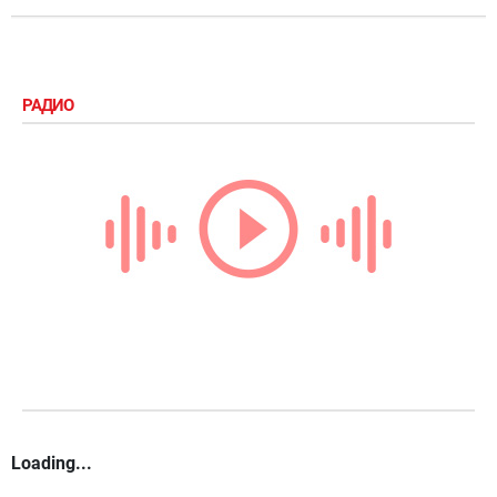
РАДИО
Loading...