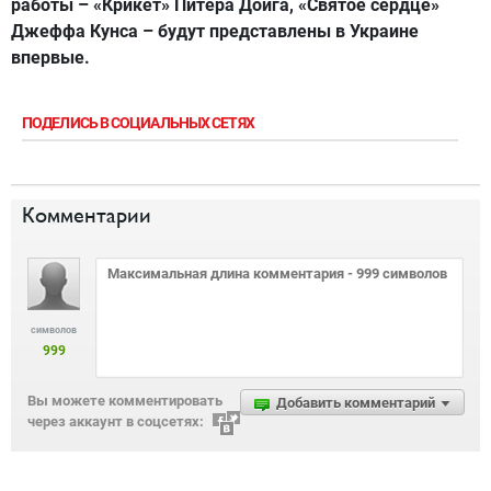
работы – «Крикет» Питера Дойга, «Святое сердце»
Джеффа Кунса – будут представлены в Украине
впервые.
ПОДЕЛИСЬ В СОЦИАЛЬНЫХ СЕТЯХ
Комментарии
символов
999
Вы можете комментировать
Добавить комментарий
через аккаунт в соцсетях: