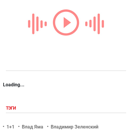
Loading...
ТЭГИ
1+1
Влад Яма
Владимир Зеленский