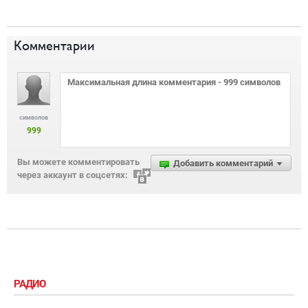
Комментарии
символов
999
Вы можете комментировать
Добавить комментарий
через аккаунт в соцсетях:
РАДИО