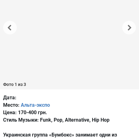
Фото 1 из 3
Дата:
Место:
Альта-экспо
Цена:
170-400 грн.
Стиль Музыки:
Funk, Pop, Alternative, Hip Hop
Украинская группа «Бумбокс» занимает одни из