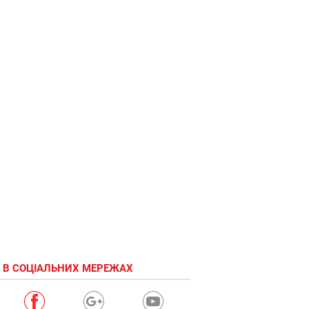
 В СОЦІАЛЬНИХ МЕРЕЖАХ