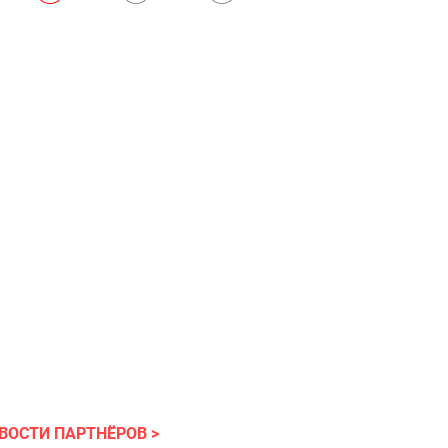
ВОСТИ ПАРТНЁРОВ