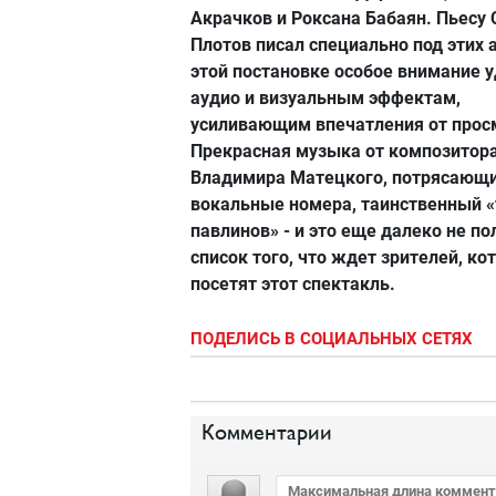
Акрачков и Роксана Бабаян. Пьесу 
Плотов писал специально под этих 
этой постановке особое внимание 
аудио и визуальным эффектам,
усиливающим впечатления от прос
Прекрасная музыка от композитор
Владимира Матецкого, потрясающ
вокальные номера, таинственный 
павлинов» - и это еще далеко не п
список того, что ждет зрителей, ко
посетят этот спектакль.
ПОДЕЛИСЬ В СОЦИАЛЬНЫХ СЕТЯХ
Комментарии