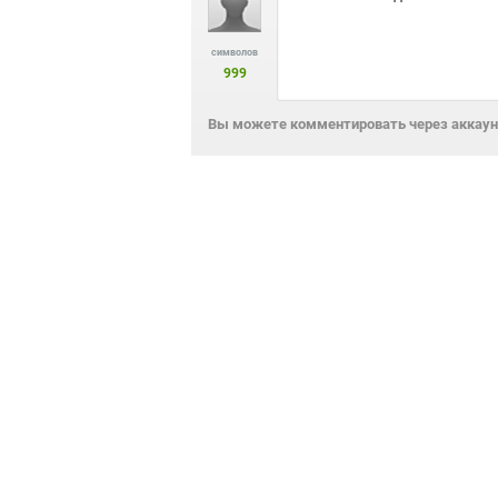
символов
999
Вы можете комментировать через аккаунт