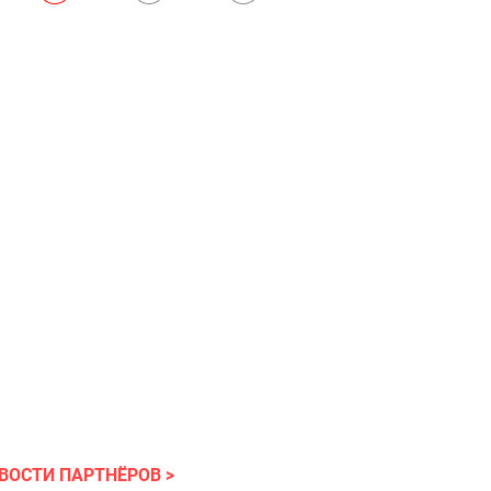
ВОСТИ ПАРТНЁРОВ