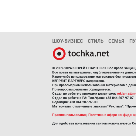
ШОУ-БИЗНЕС
СТИЛЬ
СЕМЬЯ
ПУ
© 2009-2024 КЕПРЕЙТ ПАРТНЕРС. Все права защищ
Все права на материалы, опубликованные на данн
Какое-либо использование материалов без письмен
КЕПРЕЙТ ПАРТНЕРС запрещено.
При правомерном использовании материалов с данно
По вопросам рекламы обращайтесь:
Отдел по работе с прямыми клиентами:
reklama@me
Отдел по работе с РА: Тел./факс: +38 044 207-97-07
Редакция: +38 044 207-97-00
Материалы, отмеченные знаками "Реклама", "Промо
Правила пользования
,
Политика в сфере конфиденц
Для удобства пользования сайтом используются Co