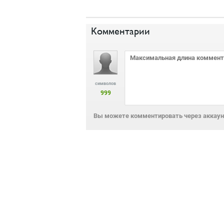
Комментарии
символов
999
Вы можете комментировать через аккаунт