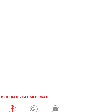
 В СОЦІАЛЬНИХ МЕРЕЖАХ