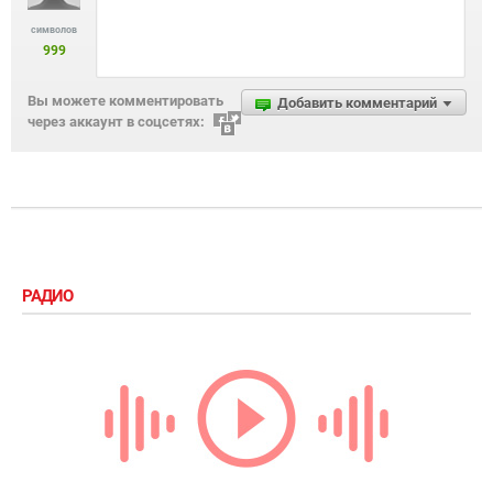
символов
999
Вы можете комментировать
Добавить комментарий
через аккаунт в соцсетях:
РАДИО