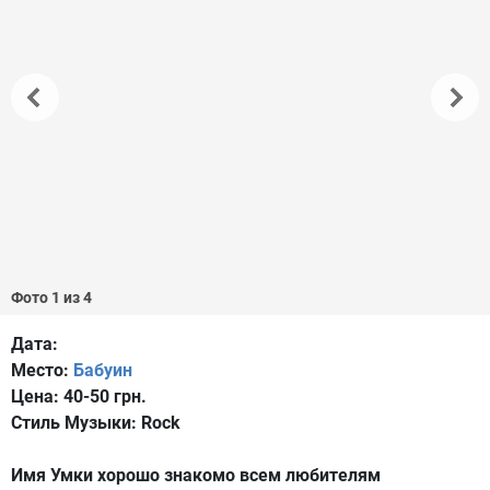
Фото 1 из 4
Дата:
Место:
Бабуин
Цена:
40-50 грн.
Стиль Музыки:
Rock
Имя Умки хорошо знакомо всем любителям