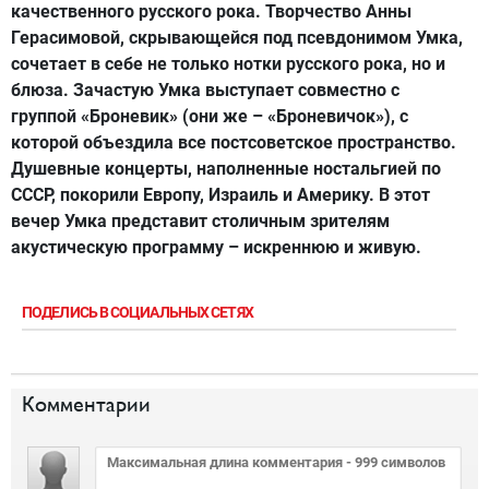
качественного русского рока. Творчество Анны
Герасимовой, скрывающейся под псевдонимом Умка,
сочетает в себе не только нотки русского рока, но и
блюза. Зачастую Умка выступает совместно с
группой «Броневик» (они же – «Броневичок»), с
которой объездила все постсоветское пространство.
Душевные концерты, наполненные ностальгией по
СССР, покорили Европу, Израиль и Америку. В этот
вечер Умка представит столичным зрителям
акустическую программу – искреннюю и живую.
ПОДЕЛИСЬ В СОЦИАЛЬНЫХ СЕТЯХ
Комментарии