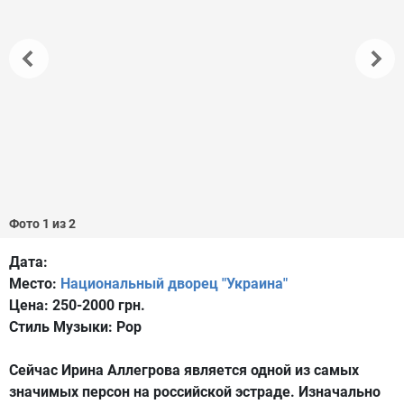
Фото 1 из 2
Дата:
Место:
Национальный дворец "Украина"
Цена:
250-2000 грн.
Стиль Музыки:
Pop
Сейчас Ирина Аллегрова является одной из самых
значимых персон на российской эстраде. Изначально