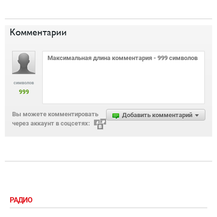
Комментарии
символов
999
Вы можете комментировать
Добавить комментарий
через аккаунт в соцсетях:
РАДИО