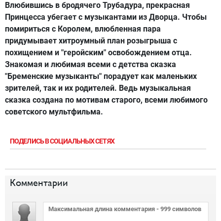
Влюбившись в бродячего Трубадура, прекрасная
Принцесса убегает с музыкантами из Дворца. Чтобы
помириться с Королем, влюбленная пара
придумывает хитроумный план розыгрыша с
похищением и "геройским" освобождением отца.
Знакомая и любимая всеми с детства сказка
"Бременские музыканты" порадует как маленьких
зрителей, так и их родителей. Ведь музыкальная
сказка создана по мотивам старого, всеми любимого
советского мультфильма.
ПОДЕЛИСЬ В СОЦИАЛЬНЫХ СЕТЯХ
Комментарии