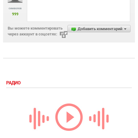
символов
999
Вы можете комментировать
Добавить комментарий
через аккаунт в соцсетях:
РАДИО