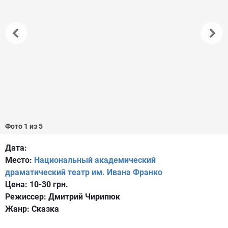
Фото 1 из 5
Дата:
Место:
Национальный академический
драматический театр им. Ивана Франко
Цена:
10-30 грн.
Режиссер:
Дмитрий Чирипюк
Жанр:
Сказка