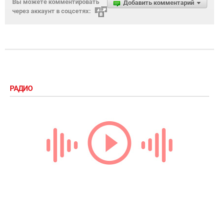
Вы можете комментировать
Добавить комментарий
через аккаунт в соцсетях:
РАДИО