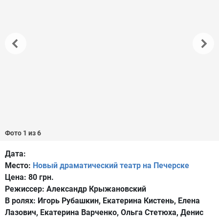
Фото 1 из 6
Дата:
Место:
Новый драматический театр на Печерске
Цена:
80 грн.
Режиссер:
Александр Крыжановский
В ролях:
Игорь Рубашкин, Екатерина Кистень, Елена
Лазович, Екатерина Варченко, Ольга Стетюха, Денис