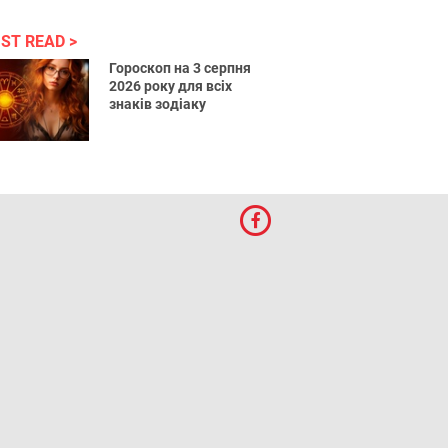
ST READ
Гороскоп на 3 серпня
2026 року для всіх
знаків зодіаку