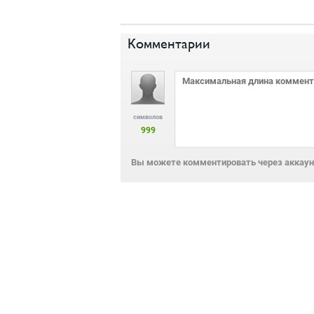
Комментарии
символов
999
Вы можете комментировать через аккаунт