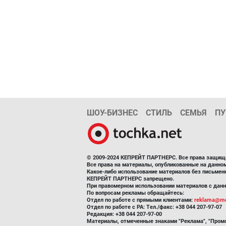
ШОУ-БИЗНЕС
СТИЛЬ
СЕМЬЯ
ПУ
© 2009-2024 КЕПРЕЙТ ПАРТНЕРС. Все права защищ
Все права на материалы, опубликованные на данн
Какое-либо использование материалов без письмен
КЕПРЕЙТ ПАРТНЕРС запрещено.
При правомерном использовании материалов с данно
По вопросам рекламы обращайтесь:
Отдел по работе с прямыми клиентами:
reklama@me
Отдел по работе с РА: Тел./факс: +38 044 207-97-07
Редакция: +38 044 207-97-00
Материалы, отмеченные знаками "Реклама", "Промо