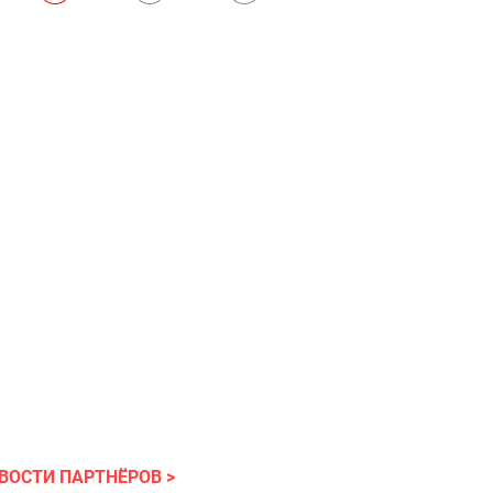
ВОСТИ ПАРТНЁРОВ