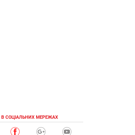
 В СОЦІАЛЬНИХ МЕРЕЖАХ