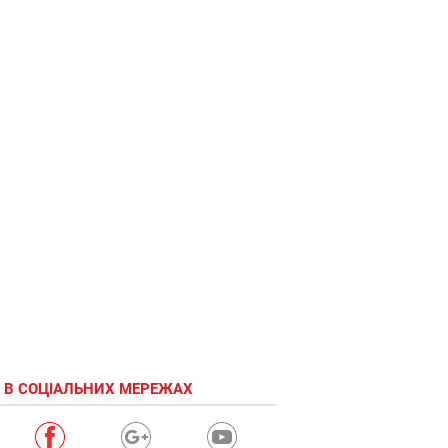
 В СОЦІАЛЬНИХ МЕРЕЖАХ