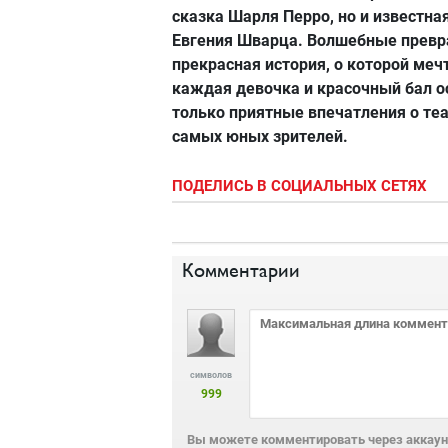
сказка Шарля Перро, но и известна
Евгения Шварца. Волшебные превр
прекрасная история, о которой меч
каждая девочка и красочный бал о
только приятные впечатления о теа
самых юных зрителей.
ПОДЕЛИСЬ В СОЦИАЛЬНЫХ СЕТЯХ
Комментарии
символов
999
Вы можете комментировать через аккаунт