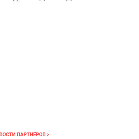
ВОСТИ ПАРТНЁРОВ