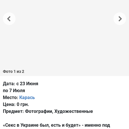
Фото 1 из 2
Дата:
с 23 Июня
по 7 Июля
Место:
Карась
Цена:
0 грн.
Предмет:
Фотографии, Художественные
«Секс в Украине был, есть и будет» - именно под