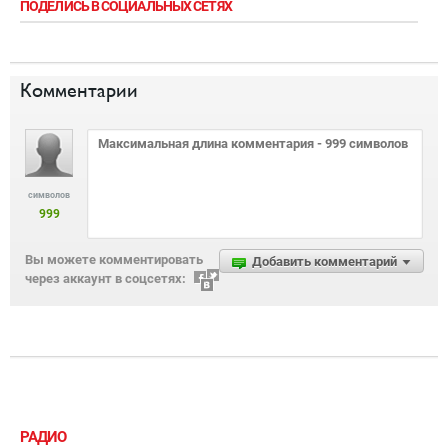
ПОДЕЛИСЬ В СОЦИАЛЬНЫХ СЕТЯХ
Комментарии
символов
999
Вы можете комментировать
Добавить комментарий
через аккаунт в соцсетях:
РАДИО