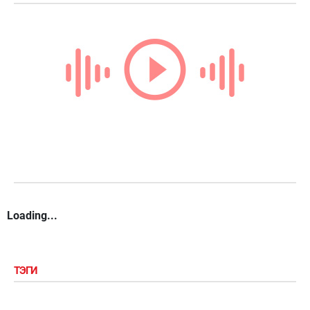
Loading...
ТЭГИ