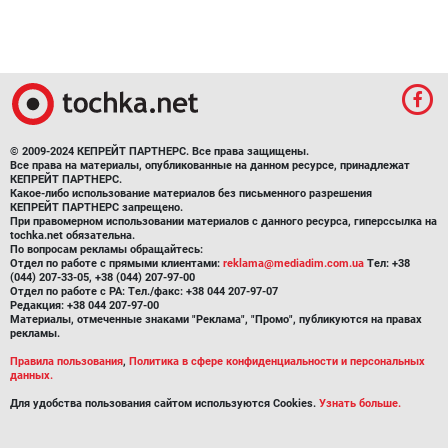
© 2009-2024 КЕПРЕЙТ ПАРТНЕРС. Все права защищены.
Все права на материалы, опубликованные на данном ресурсе, принадлежат
КЕПРЕЙТ ПАРТНЕРС.
Какое-либо использование материалов без письменного разрешения
КЕПРЕЙТ ПАРТНЕРС запрещено.
При правомерном использовании материалов с данного ресурса, гиперссылка на
tochka.net обязательна.
По вопросам рекламы обращайтесь:
Отдел по работе с прямыми клиентами:
reklama@mediadim.com.ua
Тел: +38
(044) 207-33-05, +38 (044) 207-97-00
Отдел по работе с РА: Тел./факс: +38 044 207-97-07
Редакция: +38 044 207-97-00
Материалы, отмеченные знаками "Реклама", "Промо", публикуются на правах
рекламы.
Правила пользования
,
Политика в сфере конфиденциальности и персональных
данных.
Для удобства пользования сайтом используются Cookies.
Узнать больше.