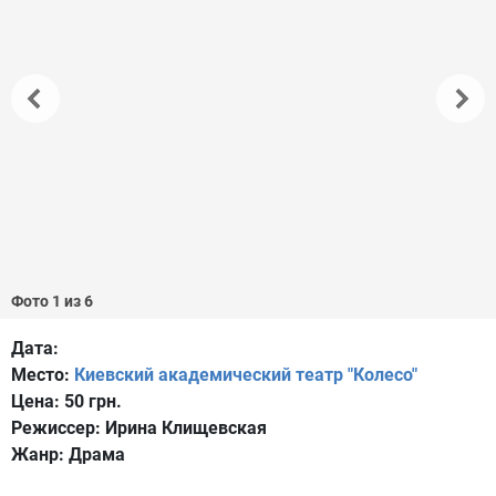
Фото 1 из 6
Дата:
Место:
Киевский академический театр "Колесо"
Цена:
50 грн.
Режиссер:
Ирина Клищевская
Жанр:
Драма