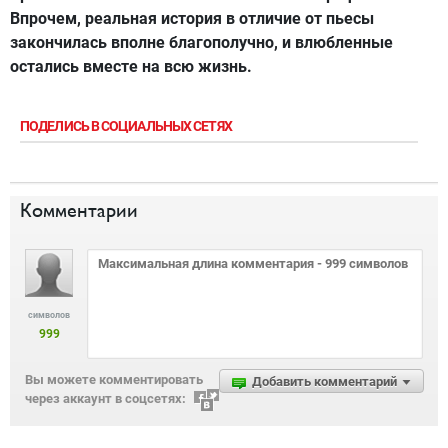
Впрочем, реальная история в отличие от пьесы
закончилась вполне благополучно, и влюбленные
остались вместе на всю жизнь.
ПОДЕЛИСЬ В СОЦИАЛЬНЫХ СЕТЯХ
Комментарии
символов
999
Вы можете комментировать
Добавить комментарий
через аккаунт в соцсетях: